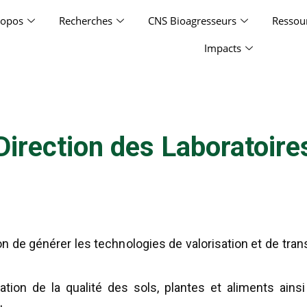
ropos
Recherches
CNS Bioagresseurs
Ressou
Impacts
Direction des Laboratoire
on de générer les technologies de valorisation et de tran
ation de la qualité des sols, plantes et aliments ainsi