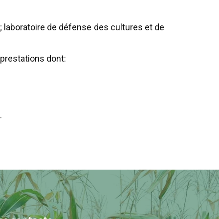
s ; laboratoire de défense des cultures et de
 prestations dont:
.