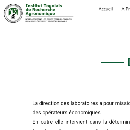
Accueil
A P
La direction des laboratoires a pour missi
des opérateurs économiques.
En outre elle intervient dans la détermin