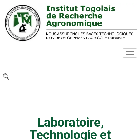
Laboratoire,
Technologie et