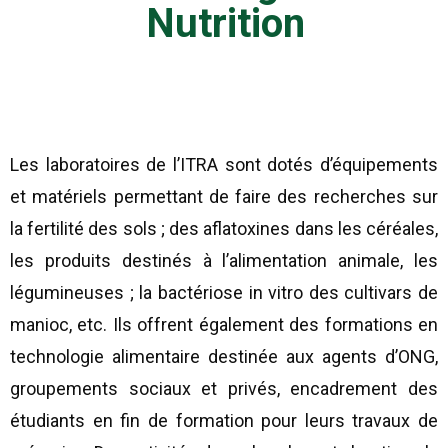
Nutrition
Les laboratoires de l’ITRA sont dotés d’équipements
et matériels permettant de faire des recherches sur
la fertilité des sols ; des aflatoxines dans les céréales,
les produits destinés à l’alimentation animale, les
légumineuses ; la bactériose in vitro des cultivars de
manioc, etc. Ils offrent également des formations en
technologie alimentaire destinée aux agents d’ONG,
groupements sociaux et privés, encadrement des
étudiants en fin de formation pour leurs travaux de