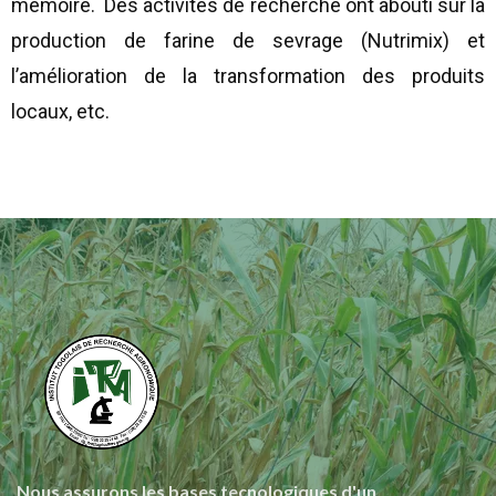
mémoire. Des activités de recherche ont abouti sur la
production de farine de sevrage (Nutrimix) et
l’amélioration de la transformation des produits
locaux, etc.
Nous assurons les bases tecnologiques d'un