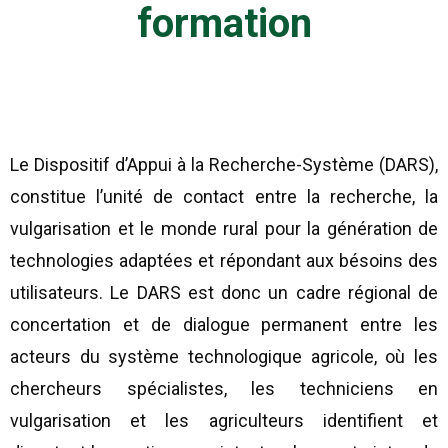
formation
Le Dispositif d’Appui à la Recherche-Système (DARS),
constitue l’unité de contact entre la recherche, la
vulgarisation et le monde rural pour la génération de
technologies adaptées et répondant aux bésoins des
utilisateurs. Le DARS est donc un cadre régional de
concertation et de dialogue permanent entre les
acteurs du système technologique agricole, où les
chercheurs spécialistes, les techniciens en
vulgarisation et les agriculteurs identifient et