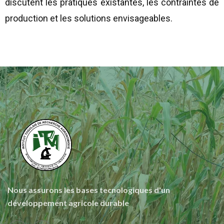
discutent les pratiques existantes, les contraintes de
production et les solutions envisageables.
Nous assurons les bases tecnologiques d'un
développement agricole durable