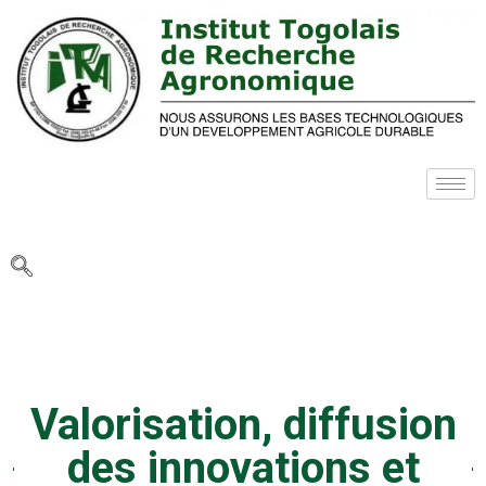
Valorisation, diffusion
des innovations et