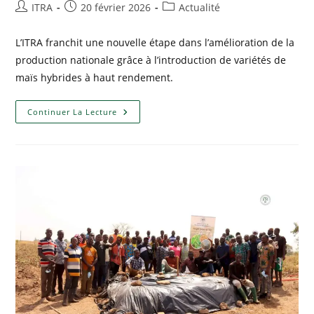
ITRA
20 février 2026
Actualité
L’ITRA franchit une nouvelle étape dans l’amélioration de la
production nationale grâce à l’introduction de variétés de
maïs hybrides à haut rendement.
Continuer La Lecture