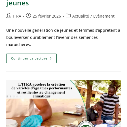
jeunes
ITRA
25 février 2026
Actualité
/
Evènement
Une nouvelle génération de jeunes et femmes s’apprêtent à
bouleverser durablement l’avenir des semences
maraîchères.
Continuer La Lecture