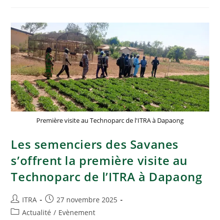
Première visite au Technoparc de l'ITRA à Dapaong
Les semenciers des Savanes
s’offrent la première visite au
Technoparc de l’ITRA à Dapaong
ITRA
27 novembre 2025
Actualité
/
Evènement