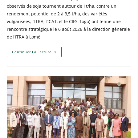
observés de soja tournent autour de 1t/ha, contre un
rendement potentiel de 2 à 3,5 t/ha, des variétés
vulgarisées, l’ITRA, l’ICAT, et le CIFS-Togo) ont tenue une
rencontre stratégique le 6 août 2026 à la direction générale
de l’ITRA à Lomé.
Continuer La Lecture