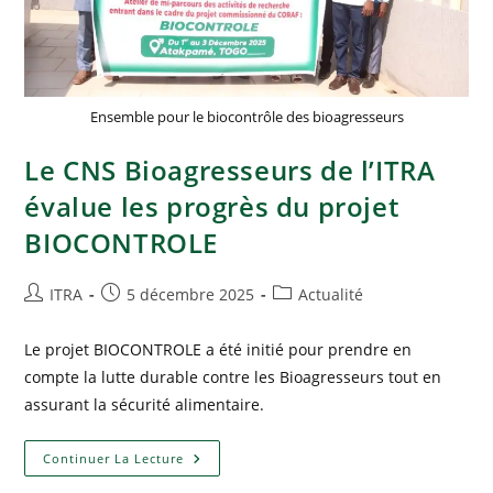
Ensemble pour le biocontrôle des bioagresseurs
Le CNS Bioagresseurs de l’ITRA
évalue les progrès du projet
BIOCONTROLE
ITRA
5 décembre 2025
Actualité
Le projet BIOCONTROLE a été initié pour prendre en
compte la lutte durable contre les Bioagresseurs tout en
assurant la sécurité alimentaire.
Continuer La Lecture