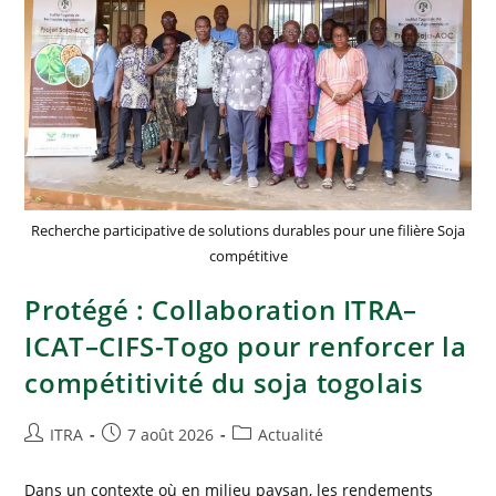
Recherche participative de solutions durables pour une filière Soja
compétitive
Protégé : Collaboration ITRA–
ICAT–CIFS-Togo pour renforcer la
compétitivité du soja togolais
ITRA
7 août 2026
Actualité
Dans un contexte où en milieu paysan, les rendements