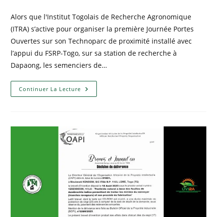
Alors que l'Institut Togolais de Recherche Agronomique
(ITRA) s’active pour organiser la première Journée Portes
Ouvertes sur son Technoparc de proximité installé avec
l’appui du FSRP-Togo, sur sa station de recherche à
Dapaong, les semenciers de…
Continuer La Lecture