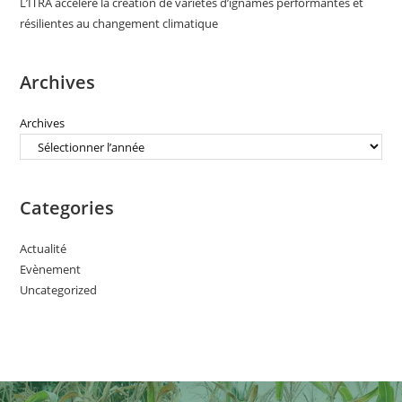
L’ITRA accélère la création de variétés d’ignames performantes et
résilientes au changement climatique
Archives
Archives
Categories
Actualité
Evènement
Uncategorized