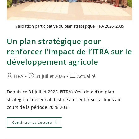
Validation participative du plan stratégique ITRA 2026_2035
Un plan stratégique pour
renforcer l’impact de l’ITRA sur le
développement agricole
ITRA
31 juillet 2026
Actualité
Depuis ce 31 juillet 2026, l'ITRA) s’est doté d’un plan
stratégique décennal destiné à orienter ses actions au
cours de la période 2026-2035
Continuer La Lecture