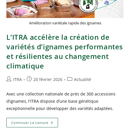
Amélioration variétale rapide des ignames
L’ITRA accélère la création de
variétés d’ignames performantes
et résilientes au changement
climatique
ITRA
20 février 2026
Actualité
Avec une collection nationale de près de 300 accessions
d’ignames, l'ITRA dispose d’une base génétique
exceptionnelle pour développer des variétés adaptées.
Continuer La Lecture