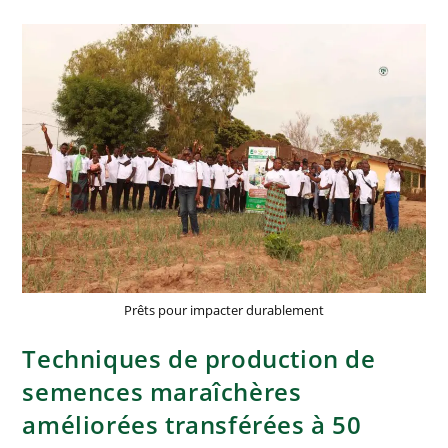
Prêts pour impacter durablement
Techniques de production de
semences maraîchères
améliorées transférées à 50