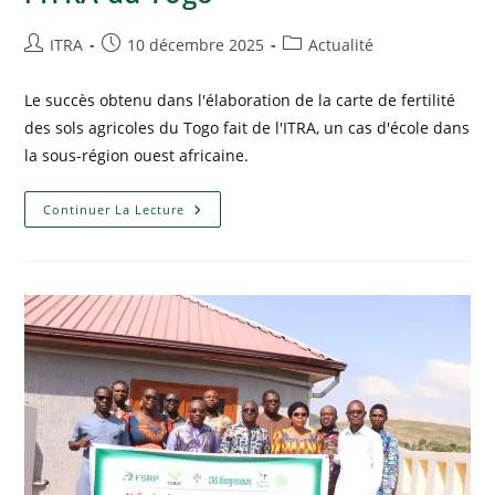
ITRA
10 décembre 2025
Actualité
Le succès obtenu dans l'élaboration de la carte de fertilité
des sols agricoles du Togo fait de l'ITRA, un cas d'école dans
la sous-région ouest africaine.
Continuer La Lecture