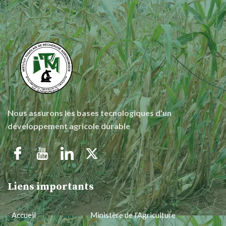
Nous assurons les bases tecnologiques d'un
développement agricole durable
Liens importants
Accueil
Ministère de l'Agriculture