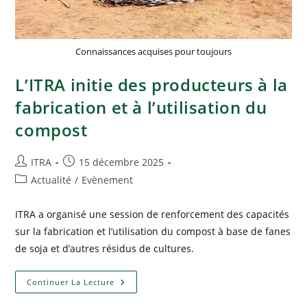
Connaissances acquises pour toujours
L’ITRA initie des producteurs à la
fabrication et à l’utilisation du
compost
ITRA
15 décembre 2025
Actualité
/
Evènement
ITRA a organisé une session de renforcement des capacités
sur la fabrication et l’utilisation du compost à base de fanes
de soja et d’autres résidus de cultures.
Continuer La Lecture