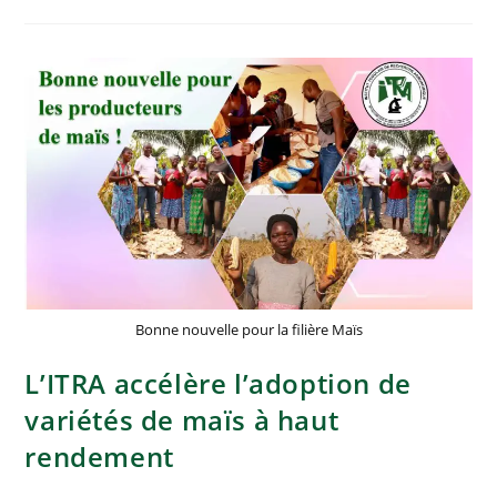
Bonne nouvelle pour la filière Maïs
L’ITRA accélère l’adoption de
variétés de maïs à haut
rendement