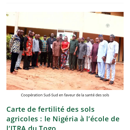
Coopération Sud-Sud en faveur de la santé des sols
Carte de fertilité des sols
agricoles : le Nigéria à l’école de
l’ITRA du Togo