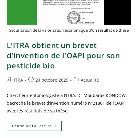
Sécurisation de la valorisation économique d'un résultat de thèse
L’ITRA obtient un brevet
d’invention de l’OAPI pour son
pesticide bio
ITRA
24 octobre 2025
Actualité
Chercheur entomologiste à l’ITRA, Dr Moubarak KONDOW,
décroche le brevet d’invention numéro n°21801 de l’OAPI
avec les résultats de sa thèse.
Continuer La Lecture