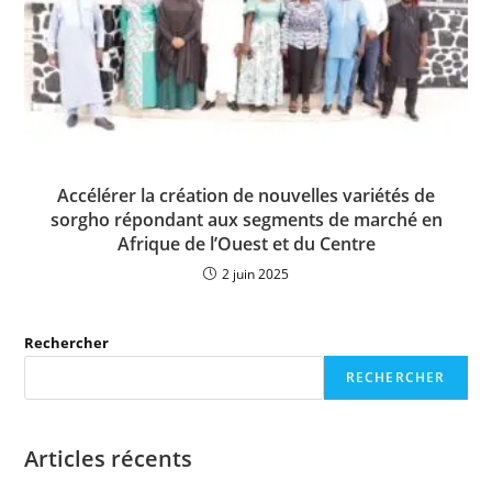
Accélérer la création de nouvelles variétés de
sorgho répondant aux segments de marché en
Afrique de l’Ouest et du Centre
2 juin 2025
Rechercher
RECHERCHER
Articles récents