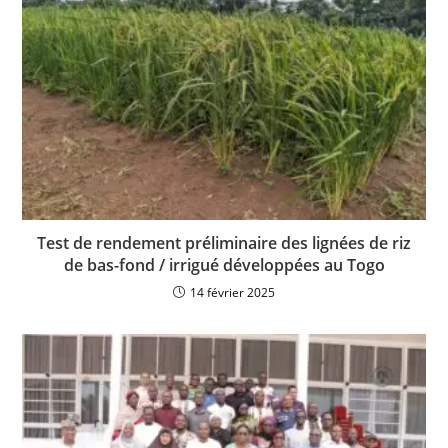
Test de rendement préliminaire des lignées de riz
de bas-fond / irrigué développées au Togo
14 février 2025