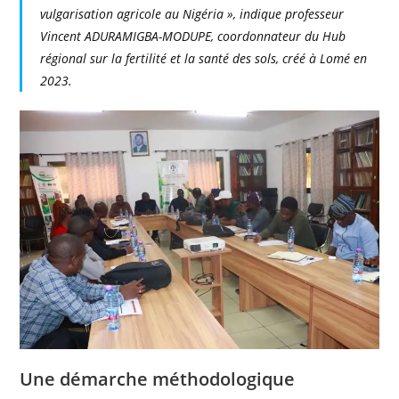
vulgarisation agricole au Nigéria », indique professeur
Vincent ADURAMIGBA-MODUPE, coordonnateur du Hub
régional sur la fertilité et la santé des sols, créé à Lomé en
2023.
Une démarche méthodologique