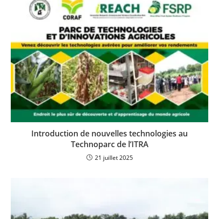
Introduction de nouvelles technologies au
Technoparc de l’ITRA
21 juillet 2025