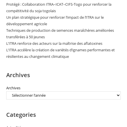
Protégé : Collaboration ITRA–ICAT–CIFS-Togo pour renforcer la
compétitivité du soja togolais
Un plan stratégique pour renforcer l’impact de l’ITRA sur le
développement agricole
Techniques de production de semences maraîchères améliorées
transférées à 50 jeunes
L’ITRA renforce des acteurs sur la maîtrise des aflatoxines
L’ITRA accélère la création de variétés d’ignames performantes et
résilientes au changement climatique
Archives
Archives
Categories