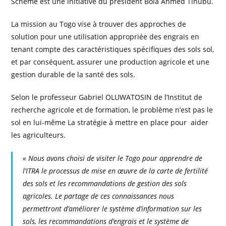
Scheme est une initiative du président Bola Ahmed Tinubu.
La mission au Togo vise à trouver des approches de
solution pour une utilisation appropriée des engrais en
tenant compte des caractéristiques spécifiques des sols sol,
et par conséquent, assurer une production agricole et une
gestion durable de la santé des sols.
Selon le professeur Gabriel OLUWATOSIN de l’Institut de
recherche agricole et de formation, le problème n’est pas le
sol en lui-même La stratégie à mettre en place pour aider
les agriculteurs.
« Nous avons choisi de visiter le Togo pour apprendre de
l’ITRA le processus de mise en œuvre de la carte de fertilité
des sols et les recommandations de gestion des sols
agricoles. Le partage de ces connaissances nous
permettront d’améliorer le système d’information sur les
sols, les recommandations d’engrais et le système de