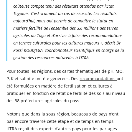
coûteuse compte tenu des résultats attendus par l’Etat
Togolais. C’est vraiment un cas de réussite. Les résultats
aujourd’hui, nous ont permis de connaître le statut en
matière fertilité de l’ensemble des 3,6 millions des terres
agricoles du Togo et d’arriver à faire des recommandations
en termes culturales pour les cultures majeurs », décrit Dr
Kossi KOUDJEGA, coordonnateur scientifique en charge de la
gestion des ressources naturelles à l’ITRA.
Pour toutes les régions, des cartes thématiques de pH, MO,
P, K et salinité ont été générées. Des
recommandations
ont
été formulées en matière de fertilisation et cultures à
pratiquer en fonction de l’état de fertilité des sols au niveau
des 38 préfectures agricoles du pays.
Notons que dans la sous région, beaucoup de pays n’ont
pas encore traversé cette étape et de temps en temps,
l’ITRA reçoit des experts d’autres pays pour les partages