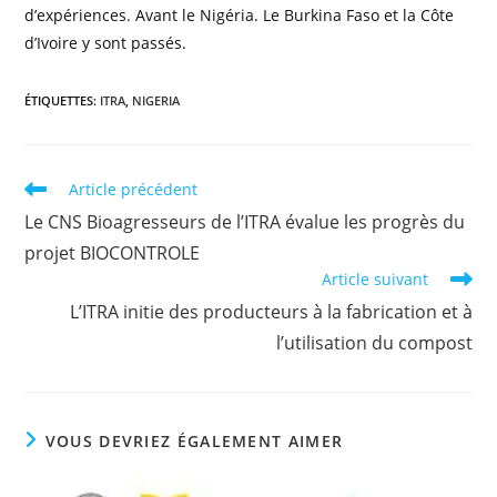
d’expériences. Avant le Nigéria. Le Burkina Faso et la Côte
d’Ivoire y sont passés.
ÉTIQUETTES
:
ITRA
,
NIGERIA
Article précédent
Le CNS Bioagresseurs de l’ITRA évalue les progrès du
projet BIOCONTROLE
Article suivant
L’ITRA initie des producteurs à la fabrication et à
l’utilisation du compost
VOUS DEVRIEZ ÉGALEMENT AIMER