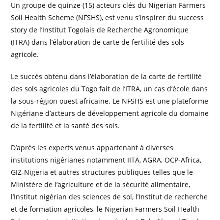
Un groupe de quinze (15) acteurs clés du Nigerian Farmers
Soil Health Scheme (NFSHS), est venu s’inspirer du success
story de l’Institut Togolais de Recherche Agronomique
(ITRA) dans l’élaboration de carte de fertilité des sols
agricole.
Le succès obtenu dans l’élaboration de la carte de fertilité
des sols agricoles du Togo fait de l’ITRA, un cas d’école dans
la sous-région ouest africaine. Le NFSHS est une plateforme
Nigériane d’acteurs de développement agricole du domaine
de la fertilité et la santé des sols.
D’après les experts venus appartenant à diverses
institutions nigérianes notamment IITA, AGRA, OCP-Africa,
GIZ-Nigeria et autres structures publiques telles que le
Ministère de l’agriculture et de la sécurité alimentaire,
l’Institut nigérian des sciences de sol, l’Institut de recherche
et de formation agricoles, le Nigerian Farmers Soil Health