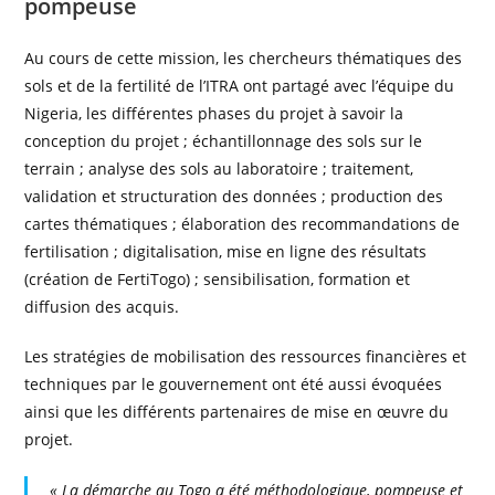
pompeuse
Au cours de cette mission, les chercheurs thématiques des
sols et de la fertilité de l’ITRA ont partagé avec l’équipe du
Nigeria, les différentes phases du projet à savoir la
conception du projet ; échantillonnage des sols sur le
terrain ; analyse des sols au laboratoire ; traitement,
validation et structuration des données ; production des
cartes thématiques ; élaboration des recommandations de
fertilisation ; digitalisation, mise en ligne des résultats
(création de FertiTogo) ; sensibilisation, formation et
diffusion des acquis.
Les stratégies de mobilisation des ressources financières et
techniques par le gouvernement ont été aussi évoquées
ainsi que les différents partenaires de mise en œuvre du
projet.
« La démarche au Togo a été méthodologique, pompeuse et