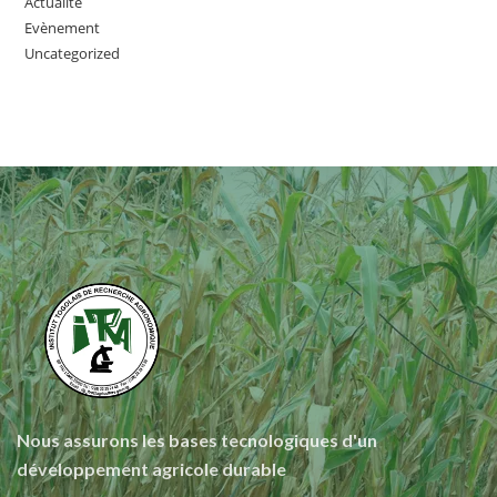
Actualité
Evènement
Uncategorized
Nous assurons les bases tecnologiques d'un
développement agricole durable