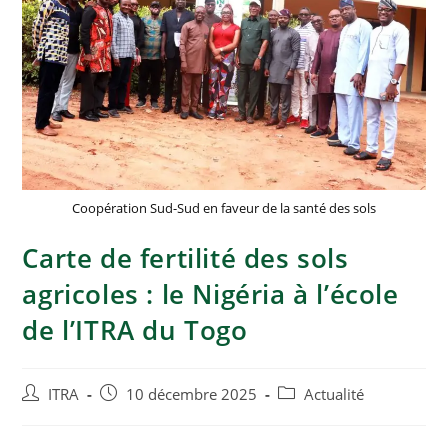
Coopération Sud-Sud en faveur de la santé des sols
Carte de fertilité des sols
agricoles : le Nigéria à l’école
de l’ITRA du Togo
ITRA
10 décembre 2025
Actualité