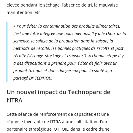
élevée pendant le séchage, l’absence de tri, la mauvaise
manutention, etc.
« Pour éviter la contamination des produits alimentaires,
c’est une lutte intégrée que nous menons. Il y a le choix de la
semence, le calage de la production dans la saison, la
méthode de récolte, les bonnes pratiques de récolte et post-
récolte (séchage, stockage et transport). À chaque étape il y
a des dispositions à prendre pour éviter de finir avec un
produit toxique et donc dangereux pour la santé », a
partagé Dr TEDIHOU.
Un nouvel impact du Technoparc de
l’ITRA
Cette séance de renforcement de capacités est une
réponse favorable de l’ITRA à une sollicitation d’un
partenaire stratégique, OTI OIL, dans le cadre d’une