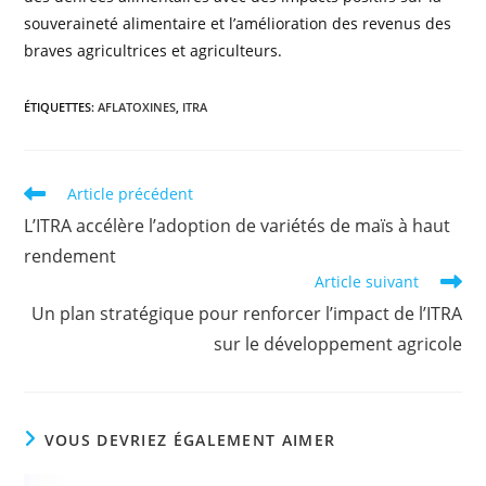
souveraineté alimentaire et l’amélioration des revenus des
braves agricultrices et agriculteurs.
ÉTIQUETTES
:
AFLATOXINES
,
ITRA
Article précédent
L’ITRA accélère l’adoption de variétés de maïs à haut
rendement
Article suivant
Un plan stratégique pour renforcer l’impact de l’ITRA
sur le développement agricole
VOUS DEVRIEZ ÉGALEMENT AIMER