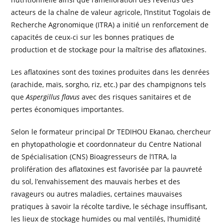
acteurs de la chaîne de valeur agricole, l’Institut Togolais de
Recherche Agronomique (ITRA) a initié un renforcement de
capacités de ceux-ci sur les bonnes pratiques de
production et de stockage pour la maîtrise des aflatoxines.
Les aflatoxines sont des toxines produites dans les denrées
(arachide, maïs, sorgho, riz, etc.) par des champignons tels
que
Aspergillus flavus
avec des risques sanitaires et de
pertes économiques importantes.
Selon le formateur principal Dr TEDIHOU Ekanao, chercheur
en phytopathologie et coordonnateur du Centre National
de Spécialisation (CNS) Bioagresseurs de l’ITRA, la
prolifération des aflatoxines est favorisée par la pauvreté
du sol, l’envahissement des mauvais herbes et des
ravageurs ou autres maladies, certaines mauvaises
pratiques à savoir la récolte tardive, le séchage insuffisant,
les lieux de stockage humides ou mal ventilés, l’humidité