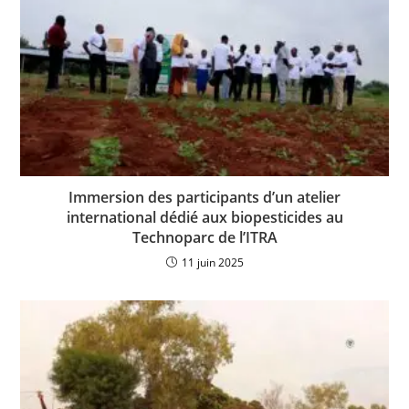
Immersion des participants d’un atelier
international dédié aux biopesticides au
Technoparc de l’ITRA
11 juin 2025