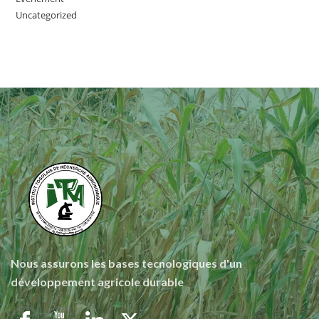
Uncategorized
Nous assurons les bases tecnologiques d'un
développement agricole durable