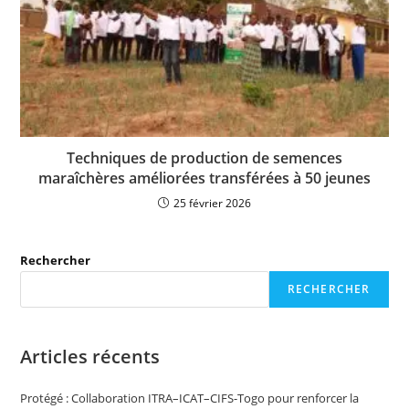
Techniques de production de semences
maraîchères améliorées transférées à 50 jeunes
25 février 2026
Rechercher
RECHERCHER
Articles récents
Protégé : Collaboration ITRA–ICAT–CIFS-Togo pour renforcer la