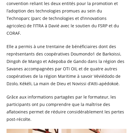
convention reliant les deux entités pour la promotion et
l’adoption des technologies promues au sein du
Technoparc (parc de technologies et d’innovations
agricoles) de l’ITRA à Davié avec le soutien du FSRP et du
CORAF.
Elle a permis à une trentaine de bénéficiaires dont des
représentants des coopératives Doumondo1 de Barkoissi,
Dingoh de Mango et Adepoba de Gando dans la région des
Savanes accompagnées par OTI OIL et de quatre autres
coopératives de la région Maritime à savoir Véviédodo de
Dzolo, Kékéli, La main de Dieu et Novissi d’Atti-apédokoè.
Grâce aux informations partagées par le formateur, les
participants ont pu comprendre que la maîtrise des
aflatoxines permet de réduire considérablement les pertes
post-récolte.