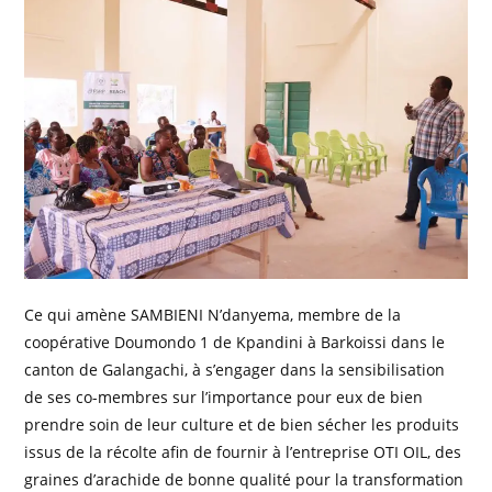
Ce qui amène SAMBIENI N’danyema, membre de la
coopérative Doumondo 1 de Kpandini à Barkoissi dans le
canton de Galangachi, à s’engager dans la sensibilisation
de ses co-membres sur l’importance pour eux de bien
prendre soin de leur culture et de bien sécher les produits
issus de la récolte afin de fournir à l’entreprise OTI OIL, des
graines d’arachide de bonne qualité pour la transformation