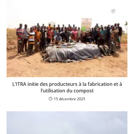
L’ITRA initie des producteurs à la fabrication et à
l’utilisation du compost
15 décembre 2025