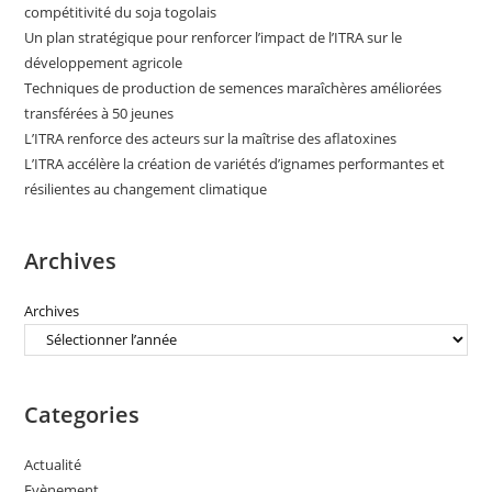
compétitivité du soja togolais
Un plan stratégique pour renforcer l’impact de l’ITRA sur le
développement agricole
Techniques de production de semences maraîchères améliorées
transférées à 50 jeunes
L’ITRA renforce des acteurs sur la maîtrise des aflatoxines
L’ITRA accélère la création de variétés d’ignames performantes et
résilientes au changement climatique
Archives
Archives
Categories
Actualité
Evènement