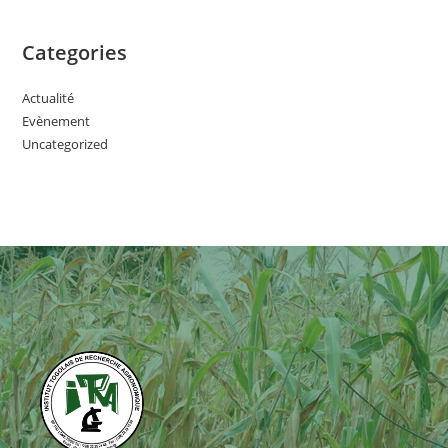
Categories
Actualité
Evènement
Uncategorized