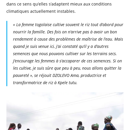
dans ce sens qu’elles s’adaptent mieux aux conditions
climatiques actuellement instables.
« La femme togolaise cultive souvent le riz tout d’abord pour
nourrir la famille. Des fois on n’arrive pas à avoir un bon
rendement à cause des problèmes de maîtrise de l’eau. Mais
quand je suis venue ici, j’ai constaté qu’il y a d’autres
semences que nous pouvons cultiver sur les terrains secs.
J’encourage les femmes à s’accaparer de ces semences. Si on
les cultive, je suis sûre que peu à peu, nous allons quitter la
pauvreté », se réjouit DZOLEVO Ama, productrice et
transformatrice de riz à Kpele tutu.