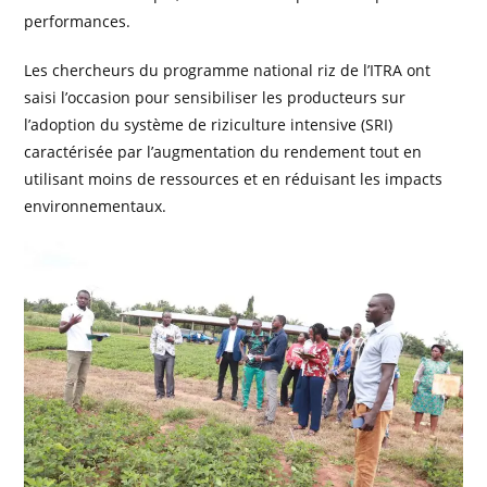
performances.
Les chercheurs du programme national riz de l’ITRA ont
saisi l’occasion pour sensibiliser les producteurs sur
l’adoption du système de riziculture intensive (SRI)
caractérisée par l’augmentation du rendement tout en
utilisant moins de ressources et en réduisant les impacts
environnementaux.