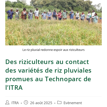
Le riz pluvial redonne espoir aux riziculteurs
Des riziculteurs au contact
des variétés de riz pluviales
promues au Technoparc de
l’ITRA
ITRA
26 août 2025
Evènement