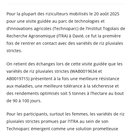
Pour la plupart des riziculteurs mobilisés le 20 août 2025
pour une visite guidée au parc de technologies et
d’innovations agricoles (Technoparc) de l’Institut Togolais de
Recherche Agronomique (ITRA) à Davié, ce fut la première
fois de rentrer en contact avec des variétés de riz pluviales
strictes.
On retient des échanges lors de cette visite guidée que les
variétés de riz pluviales strictes (WAB0019634 et
AB0019715) présentent à la fois une meilleure résistance
aux maladies, une meilleure tolérance à la sécheresse et
des rendements optimisés soit 5 tonnes à l’hectare au bout
de 90 à 100 jours.
Pour les participants, surtout les femmes, les variétés de riz
pluviales strictes promues par l’ITRA au sein de son
Technoparc émergent comme une solution prometteuse