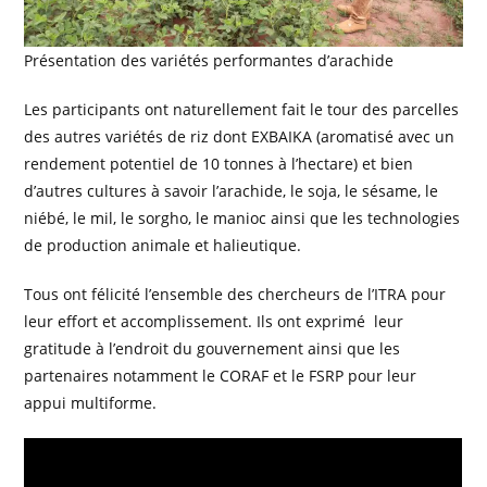
Présentation des variétés performantes d’arachide
Les participants ont naturellement fait le tour des parcelles
des autres variétés de riz dont EXBAIKA (aromatisé avec un
rendement potentiel de 10 tonnes à l’hectare) et bien
d’autres cultures à savoir l’arachide, le soja, le sésame, le
niébé, le mil, le sorgho, le manioc ainsi que les technologies
de production animale et halieutique.
Tous ont félicité l’ensemble des chercheurs de l’ITRA pour
leur effort et accomplissement. Ils ont exprimé leur
gratitude à l’endroit du gouvernement ainsi que les
partenaires notamment le CORAF et le FSRP pour leur
appui multiforme.