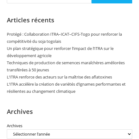
Articles récents
Protégé : Collaboration ITRA–ICAT–CIFS-Togo pour renforcer la
compétitivité du soja togolais
Un plan stratégique pour renforcer l’impact de l’ITRA sur le
développement agricole
Techniques de production de semences maraîchères améliorées
transférées à 50 jeunes
L’ITRA renforce des acteurs sur la maîtrise des aflatoxines
L’ITRA accélère la création de variétés d’ignames performantes et
résilientes au changement climatique
Archives
Archives