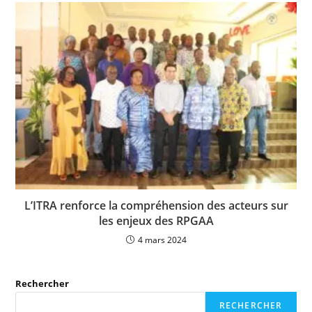
L’ITRA renforce la compréhension des acteurs sur
les enjeux des RPGAA
4 mars 2024
Rechercher
RECHERCHER