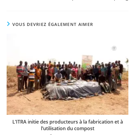
VOUS DEVRIEZ ÉGALEMENT AIMER
L’ITRA initie des producteurs à la fabrication et à
l’utilisation du compost