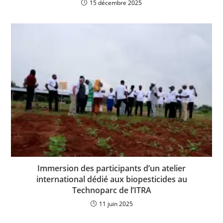
15 décembre 2025
Immersion des participants d’un atelier
international dédié aux biopesticides au
Technoparc de l’ITRA
11 juin 2025