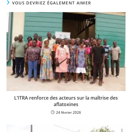
VOUS DEVRIEZ ÉGALEMENT AIMER
L’ITRA renforce des acteurs sur la maîtrise des
aflatoxines
24 février 2026