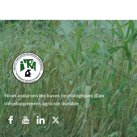
Nous assurons les bases tecnologiques d'un
développement agricole durable