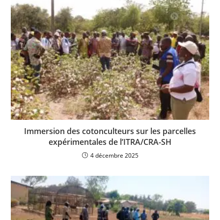
Immersion des cotonculteurs sur les parcelles
expérimentales de l’ITRA/CRA-SH
4 décembre 2025