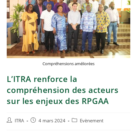
Compréhensions améliorées
L’ITRA renforce la
compréhension des acteurs
sur les enjeux des RPGAA
ITRA
4 mars 2024
Evènement