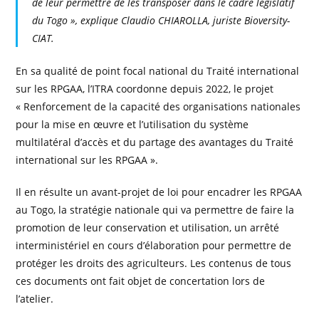
de leur permettre de les transposer dans le cadre législatif
du Togo », explique Claudio CHIAROLLA, juriste Bioversity-
CIAT.
En sa qualité de point focal national du Traité international
sur les RPGAA, l’ITRA coordonne depuis 2022, le projet
« Renforcement de la capacité des organisations nationales
pour la mise en œuvre et l’utilisation du système
multilatéral d’accès et du partage des avantages du Traité
international sur les RPGAA ».
Il en résulte un avant-projet de loi pour encadrer les RPGAA
au Togo, la stratégie nationale qui va permettre de faire la
promotion de leur conservation et utilisation, un arrêté
interministériel en cours d’élaboration pour permettre de
protéger les droits des agriculteurs. Les contenus de tous
ces documents ont fait objet de concertation lors de
l’atelier.