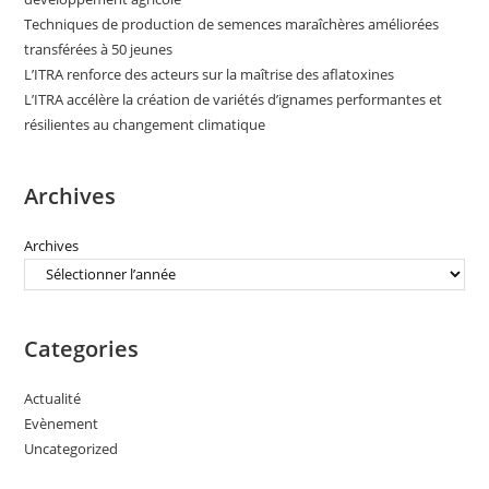
Techniques de production de semences maraîchères améliorées
transférées à 50 jeunes
L’ITRA renforce des acteurs sur la maîtrise des aflatoxines
L’ITRA accélère la création de variétés d’ignames performantes et
résilientes au changement climatique
Archives
Archives
Categories
Actualité
Evènement
Uncategorized