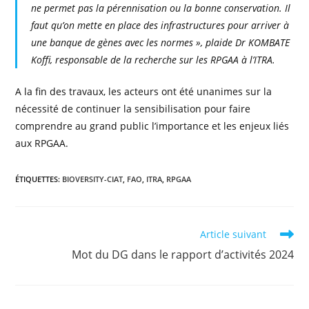
ne permet pas la pérennisation ou la bonne conservation. Il
faut qu’on mette en place des infrastructures pour arriver à
une banque de gènes avec les normes », plaide Dr KOMBATE
Koffi, responsable de la recherche sur les RPGAA à l’ITRA.
A la fin des travaux, les acteurs ont été unanimes sur la
nécessité de continuer la sensibilisation pour faire
comprendre au grand public l’importance et les enjeux liés
aux RPGAA.
ÉTIQUETTES
:
BIOVERSITY-CIAT
,
FAO
,
ITRA
,
RPGAA
Article suivant
Mot du DG dans le rapport d’activités 2024