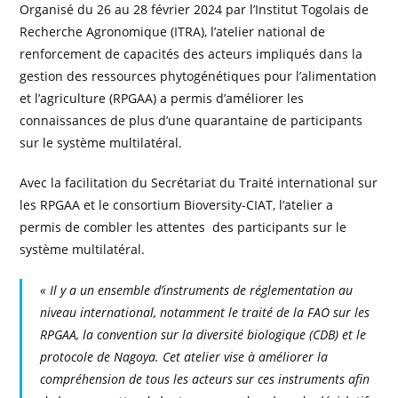
Organisé du 26 au 28 février 2024 par l’Institut Togolais de
Recherche Agronomique (ITRA), l’atelier national de
renforcement de capacités des acteurs impliqués dans la
gestion des ressources phytogénétiques pour l’alimentation
et l’agriculture (RPGAA) a permis d’améliorer les
connaissances de plus d’une quarantaine de participants
sur le système multilatéral.
Avec la facilitation du Secrétariat du Traité international sur
les RPGAA et le consortium Bioversity-CIAT, l’atelier a
permis de combler les attentes des participants sur le
système multilatéral.
« Il y a un ensemble d’instruments de réglementation au
niveau international, notamment le traité de la FAO sur les
RPGAA, la convention sur la diversité biologique (CDB) et le
protocole de Nagoya. Cet atelier vise à améliorer la
compréhension de tous les acteurs sur ces instruments afin