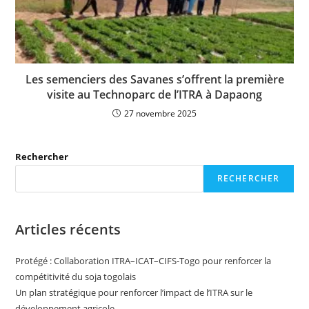
Les semenciers des Savanes s’offrent la première
visite au Technoparc de l’ITRA à Dapaong
27 novembre 2025
Rechercher
RECHERCHER
Articles récents
Protégé : Collaboration ITRA–ICAT–CIFS-Togo pour renforcer la
compétitivité du soja togolais
Un plan stratégique pour renforcer l’impact de l’ITRA sur le
développement agricole