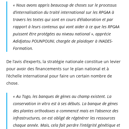
« Nous avons appris beaucoup de choses sur le processus
d’internalisation du traité international sur les RPGAA à
travers les textes qui sont en cours d’élaboration et par
rapport à leurs contenus qui vont aider à ce que les RPGAA
puissent être protégées au niveau national », apprécie
Adidjatou POUNPOUNI, chargée de plaidoyer à INADES-
Formation.
De l’avis d’experts, la stratégie nationale constitue un levier
pour avoir des financements sur le plan national et à
l’échelle international pour faire un certain nombre de
chose.
« Au Togo, les banques de gènes au champ existent. La
conservation in vitro est à ses débuts. La banque de gènes
des plantes orthodoxes a commencé mais en l’absence des
infrastructures, on est obligé de régénérer les ressources
chaque année. Mais, cela fait perdre l’intégrité génétique et