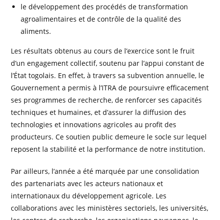
le développement des procédés de transformation
agroalimentaires et de contrôle de la qualité des
aliments.
Les résultats obtenus au cours de l’exercice sont le fruit
d’un engagement collectif, soutenu par l’appui constant de
l’État togolais. En effet, à travers sa subvention annuelle, le
Gouvernement a permis à l’ITRA de poursuivre efficacement
ses programmes de recherche, de renforcer ses capacités
techniques et humaines, et d’assurer la diffusion des
technologies et innovations agricoles au profit des
producteurs. Ce soutien public demeure le socle sur lequel
reposent la stabilité et la performance de notre institution.
Par ailleurs, l’année a été marquée par une consolidation
des partenariats avec les acteurs nationaux et
internationaux du développement agricole. Les
collaborations avec les ministères sectoriels, les universités,