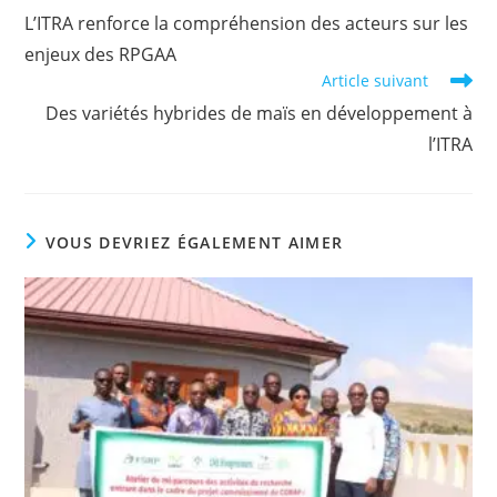
L’ITRA renforce la compréhension des acteurs sur les
enjeux des RPGAA
Article suivant
Des variétés hybrides de maïs en développement à
l’ITRA
VOUS DEVRIEZ ÉGALEMENT AIMER