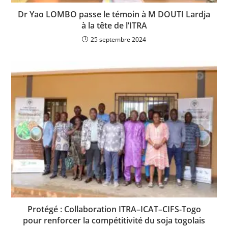
Dr Yao LOMBO passe le témoin à M DOUTI Lardja
à la tête de l’ITRA
25 septembre 2024
Protégé : Collaboration ITRA–ICAT–CIFS-Togo
pour renforcer la compétitivité du soja togolais