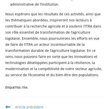
administrative de l’institution.
Nous espérons que les résultats de ces activités, ainsi que
les thématiques abordées, inspireront nos lecteurs à
contribuer à la recherche agricole et à soutenir l’ITRA dans
son rôle essentiel de transformation de l’agriculture
togolaise. Ensemble, nous poursuivrons les efforts en vue
de faire de l’ITRA un acteur incontournable de la
transformation durable de l’agriculture togolaise. En ce
sens, nous pouvons faire en sorte que les innovations et
technologies développées participent à la résilience, la
modernisation et la compétitivité de notre secteur agricole,
au service de l’économie et du bien-être des populations.
ÉTIQUETTES
:
ITRA
Article précédent