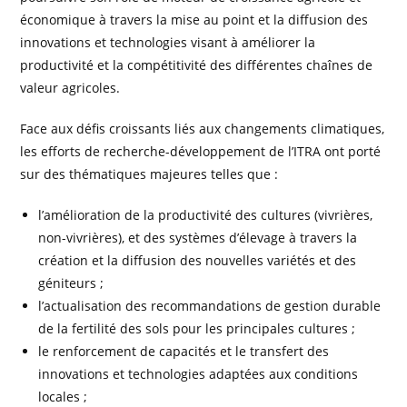
économique à travers la mise au point et la diffusion des
innovations et technologies visant à améliorer la
productivité et la compétitivité des différentes chaînes de
valeur agricoles.
Face aux défis croissants liés aux changements climatiques,
les efforts de recherche-développement de l’ITRA ont porté
sur des thématiques majeures telles que :
l’amélioration de la productivité des cultures (vivrières,
non-vivrières), et des systèmes d’élevage à travers la
création et la diffusion des nouvelles variétés et des
géniteurs ;
l’actualisation des recommandations de gestion durable
de la fertilité des sols pour les principales cultures ;
le renforcement de capacités et le transfert des
innovations et technologies adaptées aux conditions
locales ;