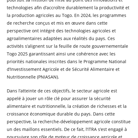
technologies afin d’accroître durablement la productivité et
la production agricoles au Togo. En 2024, les programmes
de recherche conçus et mis en œuvre dans cette
perspective ont intégré des technologies agricoles et
agroalimentaires adaptées aux réalités du pays. Ces
activités s’alignent sur la feuille de route gouvernementale
Togo 2025 garantissant ainsi une cohérence avec les
priorités nationales inscrites dans le Programme National
d’Investissement Agricole et de Sécurité Alimentaire et
Nutritionnelle (PNIASAN).
Dans l’atteinte de ces objectifs, le secteur agricole est
appelé à jouer un rôle clé pour assurer la sécurité
alimentaire et nutritionnelle, la création de richesses et la
croissance économique durable du pays. Dans cette
perspective, la recherche-développement agricole constitue
un des maillons essentiels. De ce fait, l’ITRA s’est engagé à
poursuivre son rôle de moteur de croissance agricole et