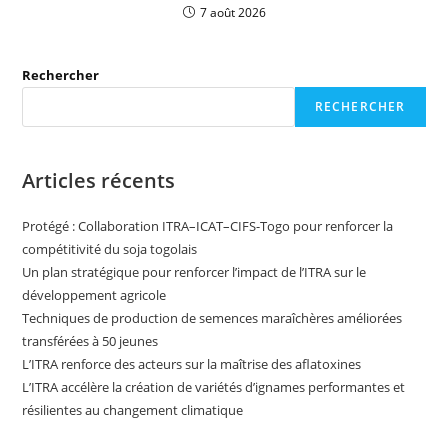
7 août 2026
Rechercher
RECHERCHER
Articles récents
Protégé : Collaboration ITRA–ICAT–CIFS-Togo pour renforcer la
compétitivité du soja togolais
Un plan stratégique pour renforcer l’impact de l’ITRA sur le
développement agricole
Techniques de production de semences maraîchères améliorées
transférées à 50 jeunes
L’ITRA renforce des acteurs sur la maîtrise des aflatoxines
L’ITRA accélère la création de variétés d’ignames performantes et
résilientes au changement climatique