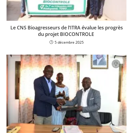
Le CNS Bioagresseurs de l’ITRA évalue les progrès
du projet BIOCONTROLE
5 décembre 2025