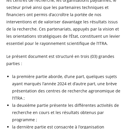
les centres de recherche, les organisations paysannes, le
secteur privé ainsi que les partenaires techniques et
financiers ont permis d’accroître la portée de nos
interventions et de valoriser davantage les résultats issus
de la recherche. Ces partenariats, appuyés par la vision et
les orientations stratégiques de l’État, constituent un levier
essentiel pour le rayonnement scientifique de l’ITRA.
Le présent document est structuré en trois (03) grandes
parties :
la première partie aborde, d’une part, quelques sujets
ayant marqués l’année 2024 et d’autre part, une brève
présentation des centres de recherche agronomique de
l’ITRA ;
la deuxième partie présente les différentes activités de
recherche en cours et les résultats obtenus par
programme ;
la dernière partie est consacrée à l’organisation