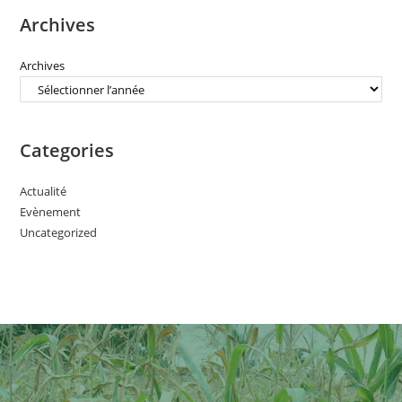
Archives
Archives
Categories
Actualité
Evènement
Uncategorized