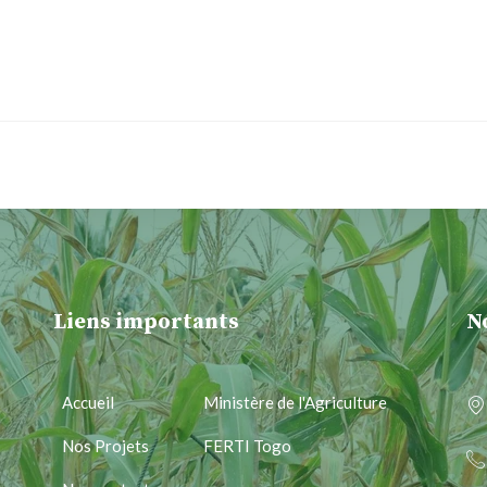
Liens importants
N
Accueil
Ministère de l'Agriculture
Nos Projets
FERTI Togo