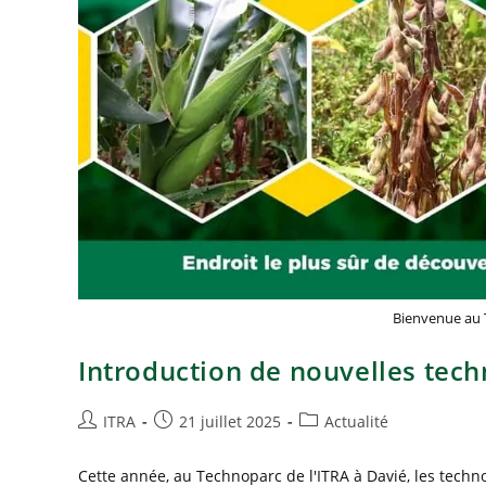
Bienvenue au 
Introduction de nouvelles tech
ITRA
21 juillet 2025
Actualité
Cette année, au Technoparc de l'ITRA à Davié, les tech