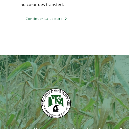
au cœur des transfert.
Continuer La Lecture