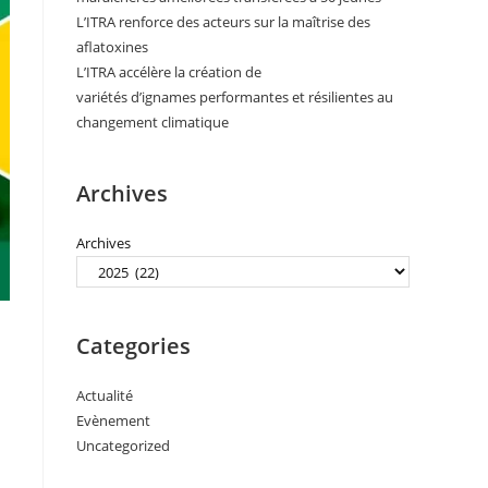
L’ITRA renforce des acteurs sur la maîtrise des
aflatoxines
L’ITRA accélère la création de
variétés d’ignames performantes et résilientes au
changement climatique
Archives
Archives
Categories
Actualité
Evènement
Uncategorized