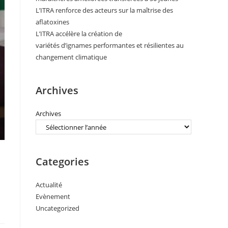
L’ITRA renforce des acteurs sur la maîtrise des
aflatoxines
L’ITRA accélère la création de
variétés d’ignames performantes et résilientes au
changement climatique
Archives
Archives
Categories
Actualité
Evènement
Uncategorized