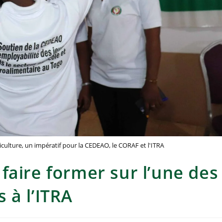
culture, un impératif pour la CEDEAO, le CORAF et l'ITRA
faire former sur l’une des
 à l’ITRA