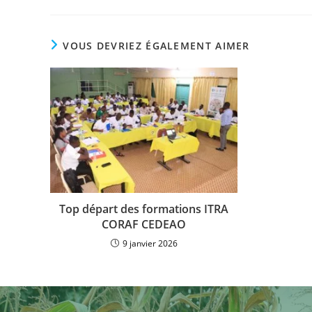
VOUS DEVRIEZ ÉGALEMENT AIMER
Top départ des formations ITRA
CORAF CEDEAO
9 janvier 2026