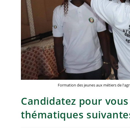
Formation des jeunes aux métiers de l'agri
Candidatez pour vous 
thématiques suivantes