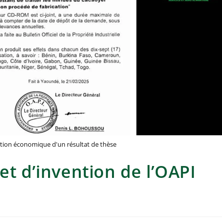
sation économique d'un résultat de thèse
et d’invention de l’OAPI
o