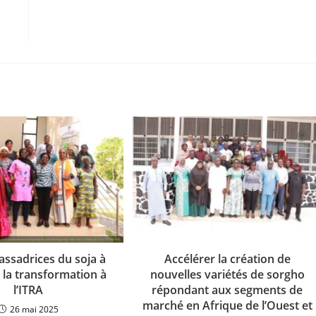
ssadrices du soja à
Accélérer la création de
e la transformation à
nouvelles variétés de sorgho
l’ITRA
répondant aux segments de
marché en Afrique de l’Ouest et
26 mai 2025