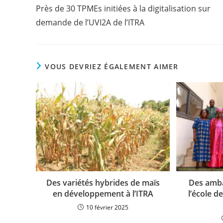
Près de 30 TPMEs initiées à la digitalisation sur
demande de l’UVI2A de l’ITRA
VOUS DEVRIEZ ÉGALEMENT AIMER
Des variétés hybrides de maïs
Des amba
en développement à l’ITRA
l’école d
10 février 2025