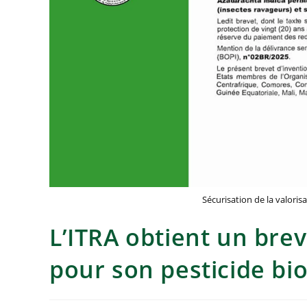
Sécurisation de la valori
L’ITRA obtient un brev
pour son pesticide bi