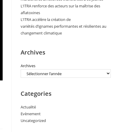
L’ITRA renforce des acteurs sur la maîtrise des
aflatoxines
L’ITRA accélère la création de
variétés d’ignames performantes et résilientes au
changement climatique
Archives
Archives
Categories
Actualité
Evènement
Uncategorized