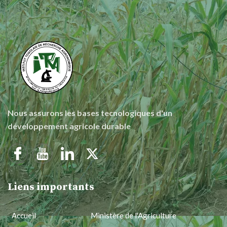
Nous assurons les bases tecnologiques d'un
développement agricole durable
Liens importants
Accueil
Ministère de l'Agriculture