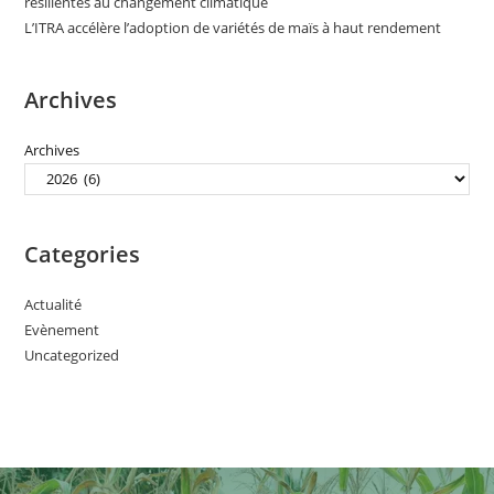
résilientes au changement climatique
L’ITRA accélère l’adoption de variétés de maïs à haut rendement
Archives
Archives
Categories
Actualité
Evènement
Uncategorized