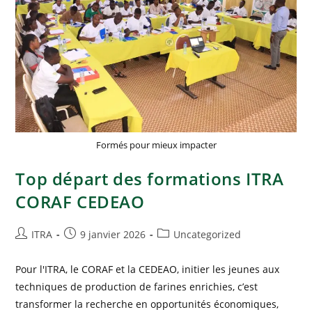
Formés pour mieux impacter
Top départ des formations ITRA
CORAF CEDEAO
ITRA
9 janvier 2026
Uncategorized
Pour l'ITRA, le CORAF et la CEDEAO, initier les jeunes aux
techniques de production de farines enrichies, c’est
transformer la recherche en opportunités économiques,