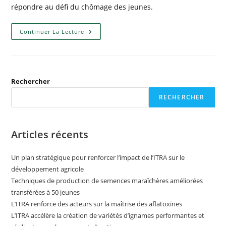
répondre au défi du chômage des jeunes.
Continuer La Lecture
Rechercher
RECHERCHER
Articles récents
Un plan stratégique pour renforcer l’impact de l’ITRA sur le
développement agricole
Techniques de production de semences maraîchères améliorées
transférées à 50 jeunes
L’ITRA renforce des acteurs sur la maîtrise des aflatoxines
L’ITRA accélère la création de variétés d’ignames performantes et