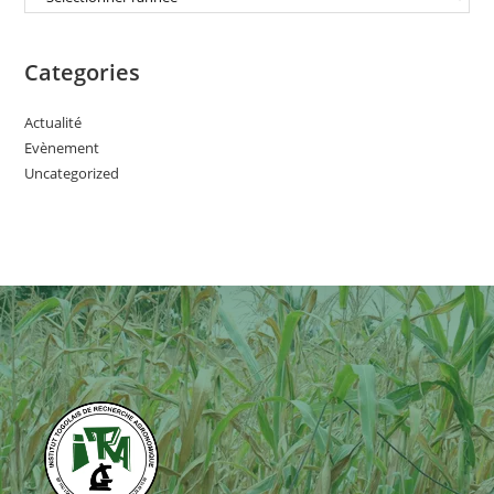
Categories
Actualité
Evènement
Uncategorized