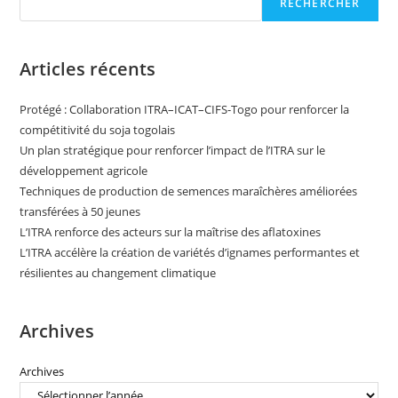
RECHERCHER
Articles récents
Protégé : Collaboration ITRA–ICAT–CIFS-Togo pour renforcer la
compétitivité du soja togolais
Un plan stratégique pour renforcer l’impact de l’ITRA sur le
développement agricole
Techniques de production de semences maraîchères améliorées
transférées à 50 jeunes
L’ITRA renforce des acteurs sur la maîtrise des aflatoxines
L’ITRA accélère la création de variétés d’ignames performantes et
résilientes au changement climatique
Archives
Archives