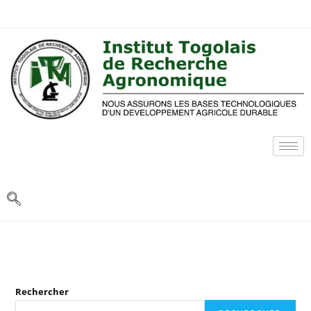
Rechercher