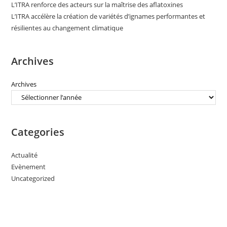
L’ITRA renforce des acteurs sur la maîtrise des aflatoxines
L’ITRA accélère la création de variétés d’ignames performantes et
résilientes au changement climatique
Archives
Archives
Categories
Actualité
Evènement
Uncategorized