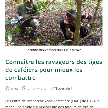
Identification des foreurs sur le terrain
Connaître les ravageurs des tiges
de caféiers pour mieux les
combattre
ITRA
7 juillet 2025
Actualité
Le Centre de Recherche Zone Forestière (CRAF) de l’ITRA, a
mené une étude sur la diversité des foreurs de tige de