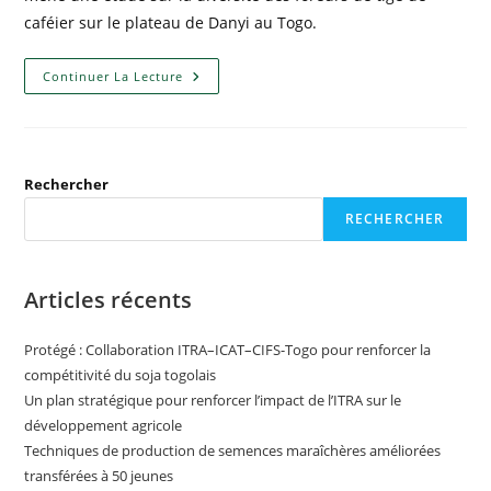
caféier sur le plateau de Danyi au Togo.
Continuer La Lecture
Rechercher
RECHERCHER
Articles récents
Protégé : Collaboration ITRA–ICAT–CIFS-Togo pour renforcer la
compétitivité du soja togolais
Un plan stratégique pour renforcer l’impact de l’ITRA sur le
développement agricole
Techniques de production de semences maraîchères améliorées
transférées à 50 jeunes