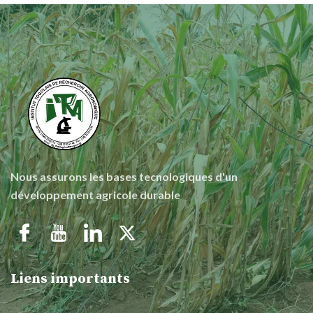
Nous assurons les bases tecnologiques d'un
développement agricole durable
Liens importants