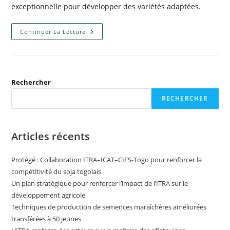
exceptionnelle pour développer des variétés adaptées.
Continuer La Lecture
Rechercher
RECHERCHER
Articles récents
Protégé : Collaboration ITRA–ICAT–CIFS-Togo pour renforcer la
compétitivité du soja togolais
Un plan stratégique pour renforcer l’impact de l’ITRA sur le
développement agricole
Techniques de production de semences maraîchères améliorées
transférées à 50 jeunes