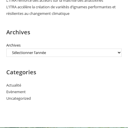
L’ITRA renforce des acteurs sur la maîtrise des aflatoxines
L’ITRA accélère la création de variétés d’ignames performantes et
résilientes au changement climatique
Archives
Archives
Categories
Actualité
Evènement
Uncategorized