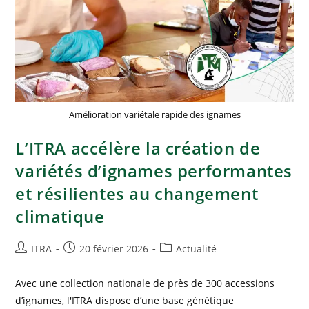
Amélioration variétale rapide des ignames
L’ITRA accélère la création de
variétés d’ignames performantes
et résilientes au changement
climatique
ITRA
20 février 2026
Actualité
Avec une collection nationale de près de 300 accessions
d’ignames, l'ITRA dispose d’une base génétique