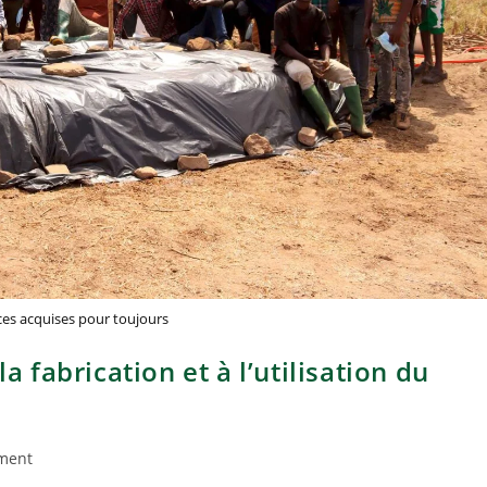
es acquises pour toujours
a fabrication et à l’utilisation du
ment