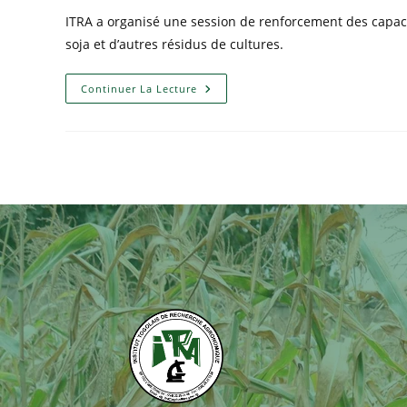
ITRA a organisé une session de renforcement des capacit
soja et d’autres résidus de cultures.
Continuer La Lecture