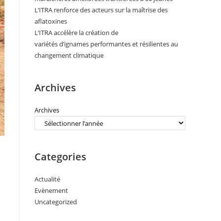
L’ITRA renforce des acteurs sur la maîtrise des
aflatoxines
L’ITRA accélère la création de
variétés d’ignames performantes et résilientes au
changement climatique
Archives
Archives
Categories
Actualité
Evènement
Uncategorized